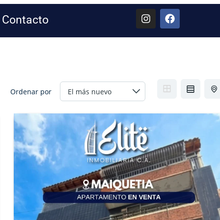
Contacto
Ordenar por