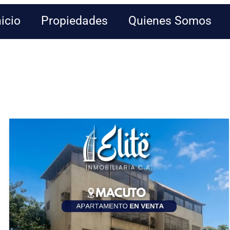
nicio
Propiedades
Quienes Somos