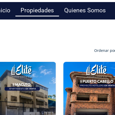
nicio
Propiedades
Quienes Somos
Ordenar po