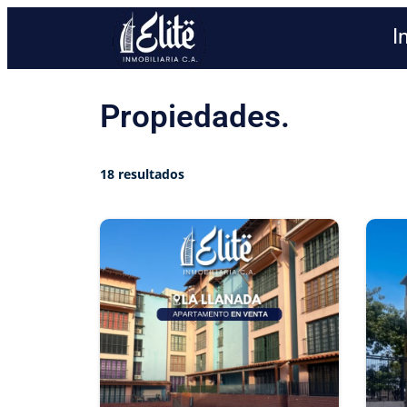
I
Propiedades.
18 resultados