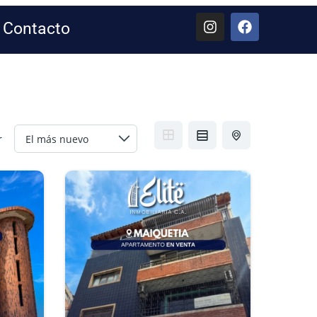
Contacto
r